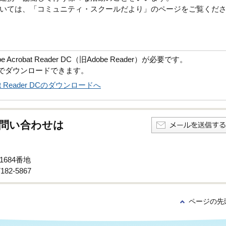
いては、「コミュニティ・スクールだより」のページをご覧くだ
robat Reader DC（旧Adobe Reader）が必要です。
償でダウンロードできます。
obat Reader DCのダウンロードへ
問い合わせは
1684番地
82-5867
ページの先