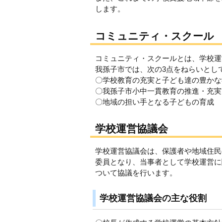
します。
コミュニティ・スクール
コミュニティ・スクールとは、学校運
我孫子市では、次の3点をねらいとし
〇学校教育の充実と子ども達の豊かな
〇我孫子市小中一貫教育の推進・充実
〇地域の担い手となる子どもの育成
学校運営協議会
学校運営協議会は、保護者や地域住民
委員となり、当事者として学校運営に
ついて協議を行います。
学校運営協議会の主な役割