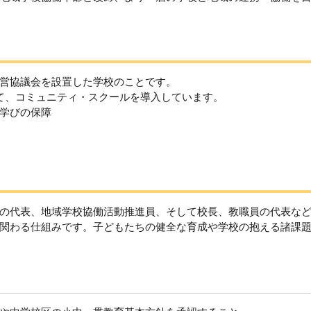
営協議会を設置した学校のことです。
て、コミュニティ・スクールを導入しています。
学びの保障
の代表、地域学校協働活動推進員、そして校長、教職員の代表な
関わる仕組みです。子どもたちの健全な育成や学校の抱える諸課