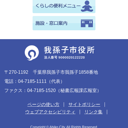
〒270-1192 千葉県我孫子市我孫子1858番地
電話：04-7185-1111（代表）
ファクス：04-7185-1520（秘書広報課広報室）
ページの使い方
サイトポリシー
ウェブアクセシビリティ
リンク集
Copyright © Abiko City. All Rights Reserved.