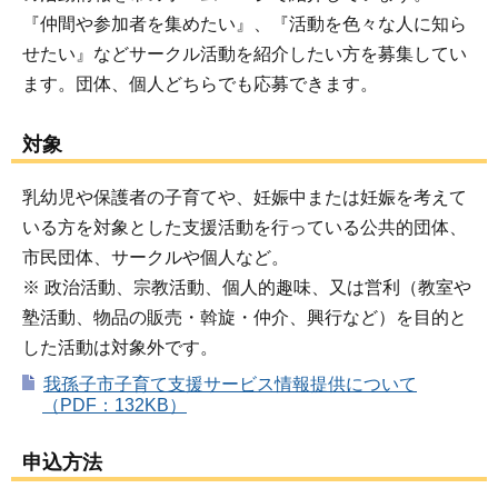
『仲間や参加者を集めたい』、『活動を色々な人に知ら
せたい』などサークル活動を紹介したい方を募集してい
ます。団体、個人どちらでも応募できます。
対象
乳幼児や保護者の子育てや、妊娠中または妊娠を考えて
いる方を対象とした支援活動を行っている公共的団体、
市民団体、サークルや個人など。
※ 政治活動、宗教活動、個人的趣味、又は営利（教室や
塾活動、物品の販売・斡旋・仲介、興行など）を目的と
した活動は対象外です。
我孫子市子育て支援サービス情報提供について
（PDF：132KB）
申込方法