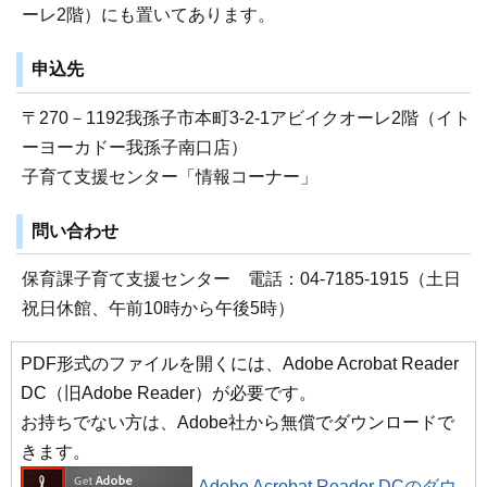
ーレ2階）にも置いてあります。
申込先
〒270－1192我孫子市本町3-2-1アビイクオーレ2階（イト
ーヨーカドー我孫子南口店）
子育て支援センター「情報コーナー」
問い合わせ
保育課子育て支援センター 電話：04-7185-1915（土日
祝日休館、午前10時から午後5時）
PDF形式のファイルを開くには、Adobe Acrobat Reader
DC（旧Adobe Reader）が必要です。
お持ちでない方は、Adobe社から無償でダウンロードで
きます。
Adobe Acrobat Reader DCのダウ