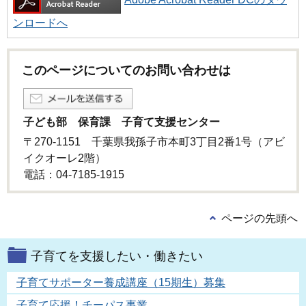
ンロードへ
このページについてのお問い合わせは
子ども部 保育課 子育て支援センター
〒270-1151 千葉県我孫子市本町3丁目2番1号（アビ
イクオーレ2階）
電話：04-7185-1915
ページの先頭へ
子育てを支援したい・働きたい
子育てサポーター養成講座（15期生）募集
子育て応援！チーパス事業