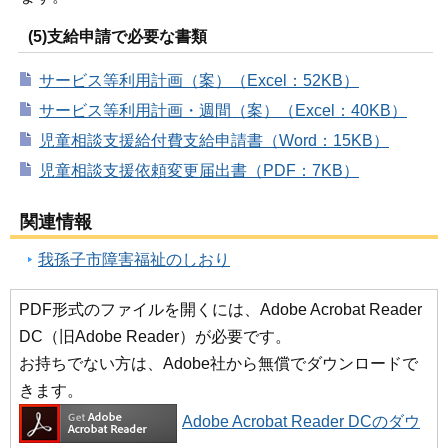
(5)支給申請で必要な書類
サービス等利用計画（案）（Excel：52KB）
サービス等利用計画・週間（案）（Excel：40KB）
児童相談支援給付費支給申請書（Word：15KB）
児童相談支援依頼変更届出書（PDF：7KB）
関連情報
我孫子市障害福祉のしおり
PDF形式のファイルを開くには、Adobe Acrobat Reader
DC（旧Adobe Reader）が必要です。
お持ちでない方は、Adobe社から無償でダウンロードで
きます。
Adobe Acrobat Reader DCのダウ