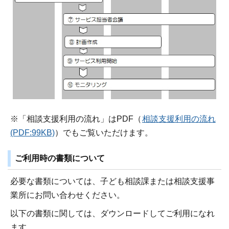
※「相談支援利用の流れ」はPDF（
相談支援利用の流れ
(PDF:99KB)
）でもご覧いただけます。
ご利用時の書類について
必要な書類については、子ども相談課または相談支援事
業所にお問い合わせください。
以下の書類に関しては、ダウンロードしてご利用になれ
ます。