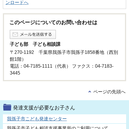
ンロードへ
このページについてのお問い合わせは
子ども部 子ども相談課
〒270-1192 千葉県我孫子市我孫子1858番地（西別
館1階）
電話：04-7185-1111（代表） ファクス：04-7183-
3445
ページの先頭へ
発達支援が必要なお子さん
我孫子市こども発達センター
我孫子市子ども相談支援事業所のご利用について