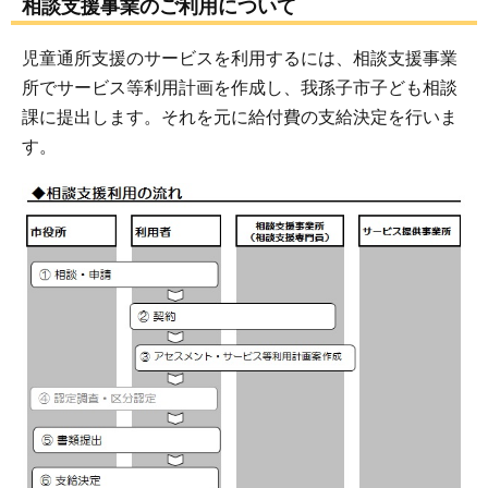
相談支援事業のご利用について
児童通所支援のサービスを利用するには、相談支援事業
所でサービス等利用計画を作成し、我孫子市子ども相談
課に提出します。それを元に給付費の支給決定を行いま
す。