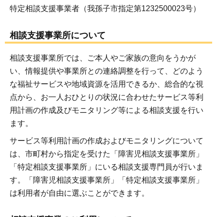
特定相談支援事業者（我孫子市指定第1232500023号）
相談支援事業所について
相談支援事業所では、ご本人やご家族の意向をうかが
い、情報提供や事業所との連絡調整を行って、どのよう
な福祉サービスや地域資源を活用できるか、総合的な視
点から、お一人おひとりの状況に合わせたサービス等利
用計画の作成及びモニタリング等による相談支援を行い
ます。
サービス等利用計画の作成およびモニタリングについて
は、市町村から指定を受けた「障害児相談支援事業所」
「特定相談支援事業所」にいる相談支援専門員が行いま
す。「障害児相談支援事業所」「特定相談支援事業所」
は利用者が自由に選ぶことができます。