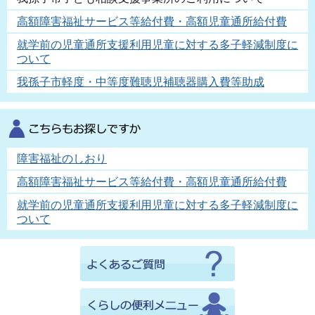
高額障害福祉サービス等給付費・高額児童通所給付費
就学前の児童通所支援利用児童に対する多子軽減制度に
ついて
我孫子市軽度・中等度難聴児補聴器購入費等助成
障害福祉のしおり
高額障害福祉サービス等給付費・高額児童通所給付費
就学前の児童通所支援利用児童に対する多子軽減制度に
ついて