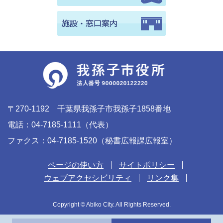
〒270-1192 千葉県我孫子市我孫子1858番地
電話：04-7185-1111（代表）
ファクス：04-7185-1520（秘書広報課広報室）
ページの使い方
サイトポリシー
ウェブアクセシビリティ
リンク集
Copyright © Abiko City. All Rights Reserved.