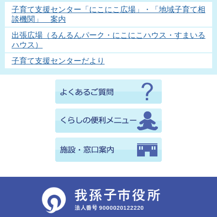
子育て支援センター「にこにこ広場」・「地域子育て相
談機関」 案内
出張広場（るんるんパーク・にこにこハウス・すまいる
ハウス）
子育て支援センターだより