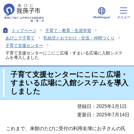
メニュー
Multilingual
トップページ
子育て・教育・生涯学習
あびこで子育て
乳幼児とおでかけ・交流・仲間づくり
子育て支援センター
子育て支援センターにこにこ広場・すまいる広場に入館システ
ムを導入しました
子育て支援センターにこにこ広場・
すまいる広場に入館システムを導入
しました
登録日：2025年1月1日
更新日：2025年7月14日
これまで、来館のたびに受付の利用名簿にお子さんの氏