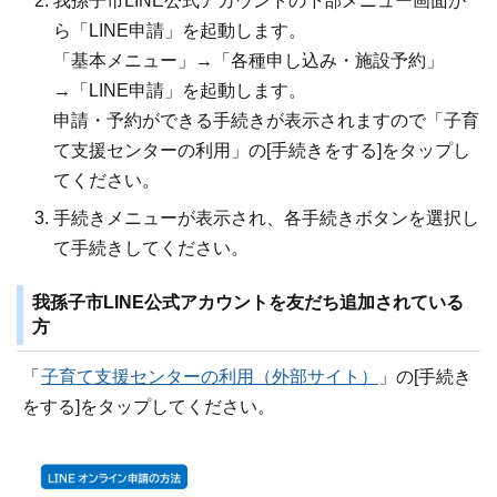
我孫子市LINE公式アカウントの下部メニュー画面か
ら「LINE申請」を起動します。
「基本メニュー」→「各種申し込み・施設予約」
→「LINE申請」を起動します。
申請・予約ができる手続きが表示されますので「子育
て支援センターの利用」の[手続きをする]をタップし
てください。
手続きメニューが表示され、各手続きボタンを選択し
て手続きしてください。
我孫子市LINE公式アカウントを友だち追加されている
方
「
子育て支援センターの利用（外部サイト）
」の[手続き
をする]をタップしてください。