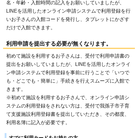
名・年齢・入館時間の記入をお願いしていましたが、
LINEを活用したオンライン申請システムで利用登録を行
いお子さんの入館コードを発行し、タブレットにかざす
だけで入館できます。
利用申請を提出する必要が無くなります。
初めて施設を利用するお子さんは、受付で利用申請書の
提出をお願いしていましたが、LINEを活用したオンライ
ン申請システムで利用登録を事前に行うことで「いつで
も・どこでも・簡単に」手続きを行えスムーズに入館で
きます。
※初めて施設を利用するお子さんで、オンライン申請シ
ステムの利用登録をされない方は、受付で我孫子市子育
て支援施設利用登録書を提出していただき、その都度、
利用名簿に記入が必要です。
すでに利用カードをお持ちの方