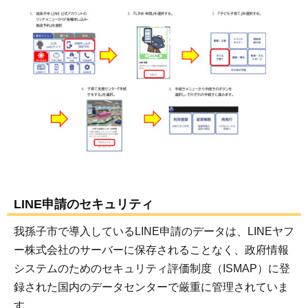
LINE申請のセキュリティ
我孫子市で導入しているLINE申請のデータは、LINEヤフ
ー株式会社のサーバーに保存されることなく、政府情報
システムのためのセキュリティ評価制度（ISMAP）に登
録された国内のデータセンターで厳重に管理されていま
す。