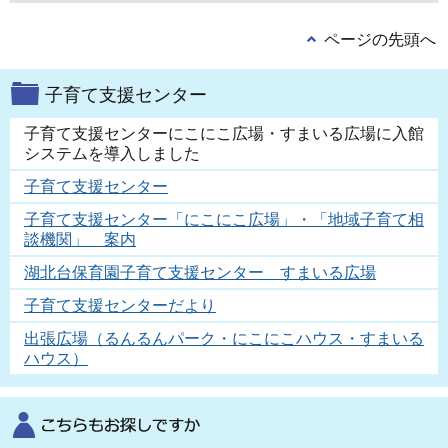
ページの先頭へ
子育て支援センター
子育て支援センターにこにこ広場・すまいる広場に入館
システムを導入しました
子育て支援センター
子育て支援センター「にこにこ広場」・「地域子育て相
談機関」 案内
湖北台保育園子育て支援センター すまいる広場
子育て支援センターだより
出張広場（るんるんパーク・にこにこハウス・すまいる
ハウス）