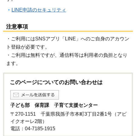
LINE申請のセキュリティ
注意事項
・ご利用にはSNSアプリ「LINE」へのご自身のアカウン
ト登録が必要です。
・ご利用は無料ですが、通信料等は利用者の負担となり
ます。
このページについてのお問い合わせは
子ども部 保育課 子育て支援センター
〒270-1151 千葉県我孫子市本町3丁目2番1号（アビ
イクオーレ2階）
電話：04-7185-1915