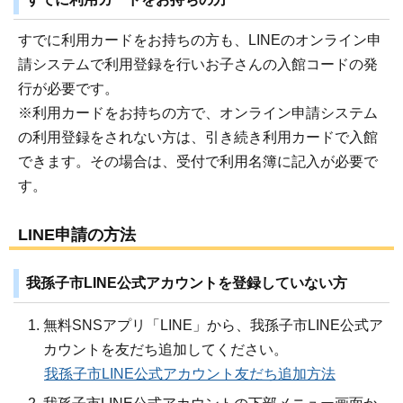
すでに利用カードをお持ちの方も、LINEのオンライン申
請システムで利用登録を行いお子さんの入館コードの発
行が必要です。
※利用カードをお持ちの方で、オンライン申請システム
の利用登録をされない方は、引き続き利用カードで入館
できます。その場合は、受付で利用名簿に記入が必要で
す。
LINE申請の方法
我孫子市LINE公式アカウントを登録していない方
無料SNSアプリ「LINE」から、我孫子市LINE公式ア
カウントを友だち追加してください。
我孫子市LINE公式アカウント友だち追加方法