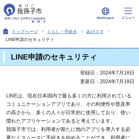
メニュー
Multilingual
トップページ
くらし・手続き
あびスマ
LINE申請のセキュリティ
LINE申請のセキュリティ
登録日：2024年7月18日
更新日：2024年7月18日
LINEは、現在日本国内で最も多くの方に利用されている
コミュニケーションアプリであり、その利便性や普及率
の高さから、多くの人々が日常的に使用しており、使い
慣れたアプリケーションであると考えています。
我孫子市では、利用者が新たに他のアプリを導入する必
要なくスムースに手続きを始めることができ、利用者に