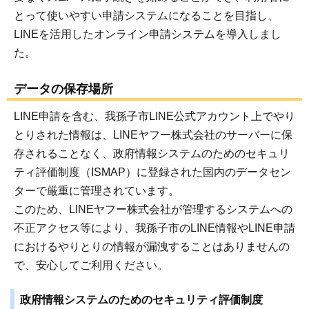
とって使いやすい申請システムになることを目指し、
LINEを活用したオンライン申請システムを導入しまし
た。
データの保存場所
LINE申請を含む、我孫子市LINE公式アカウント上でやり
とりされた情報は、LINEヤフー株式会社のサーバーに保
存されることなく、政府情報システムのためのセキュリ
ティ評価制度（ISMAP）に登録された国内のデータセン
ターで厳重に管理されています。
このため、LINEヤフー株式会社が管理するシステムへの
不正アクセス等により、我孫子市のLINE情報やLINE申請
におけるやりとりの情報が漏洩することはありませんの
で、安心してご利用ください。
政府情報システムのためのセキュリティ評価制度