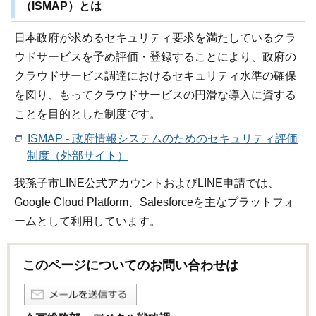
（ISMAP）とは
日本政府が求めるセキュリティ要求を満たしているクラ
ウドサービスを予め評価・登録することにより、政府の
クラウドサービス調達におけるセキュリティ水準の確保
を図り、もってクラウドサービスの円滑な導入に資する
ことを目的とした制度です。
ISMAP - 政府情報システムのためのセキュリティ評価
制度（外部サイト）
我孫子市LINE公式アカウントおよびLINE申請では、
Google Cloud Platform、Salesforceを主なプラットフォ
ームとして利用しています。
このページについてのお問い合わせは