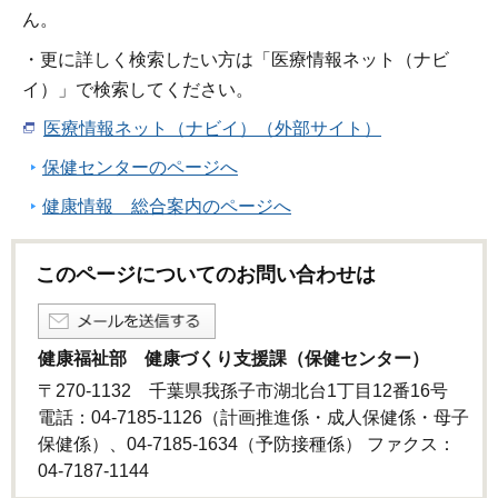
ん。
・更に詳しく検索したい方は「医療情報ネット（ナビ
イ）」で検索してください。
医療情報ネット（ナビイ）（外部サイト）
保健センターのページへ
健康情報 総合案内のページへ
このページについてのお問い合わせは
健康福祉部 健康づくり支援課（保健センター）
〒270-1132 千葉県我孫子市湖北台1丁目12番16号
電話：04-7185-1126（計画推進係・成人保健係・母子
保健係）、04-7185-1634（予防接種係） ファクス：
04-7187-1144