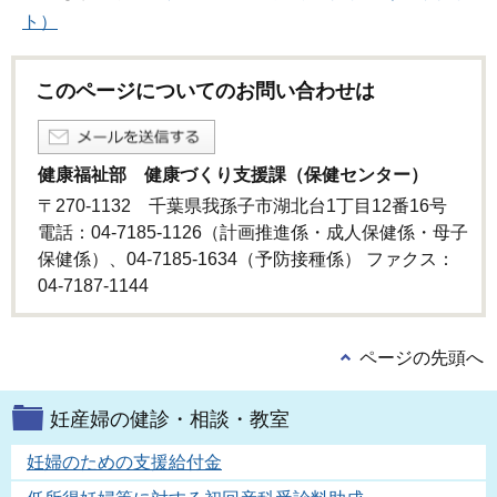
ト）
このページについてのお問い合わせは
健康福祉部 健康づくり支援課（保健センター）
〒270-1132 千葉県我孫子市湖北台1丁目12番16号
電話：04-7185-1126（計画推進係・成人保健係・母子
保健係）、04-7185-1634（予防接種係） ファクス：
04-7187-1144
ページの先頭へ
妊産婦の健診・相談・教室
妊婦のための支援給付金