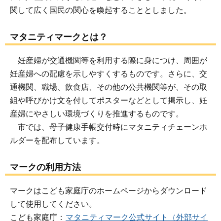
関して広く国民の関心を喚起することとしました。
マタニティマークとは？
妊産婦が交通機関等を利用する際に身につけ、周囲が
妊産婦への配慮を示しやすくするものです。さらに、交
通機関、職場、飲食店、その他の公共機関等が、その取
組や呼びかけ文を付してポスターなどとして掲示し、妊
産婦にやさしい環境づくりを推進するものです。
市では、母子健康手帳交付時にマタニティチェーンホ
ルダーを配布しています。
マークの利用方法
マークはこども家庭庁のホームページからダウンロード
して使用してください。
こども家庭庁：
マタニティマーク公式サイト（外部サイ