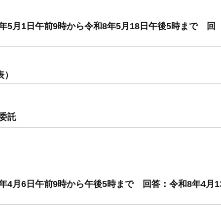
5月1日午前9時から令和8年5月18日午後5時まで 回
表）
委託
4月6日午前9時から午後5時まで 回答：令和8年4月1