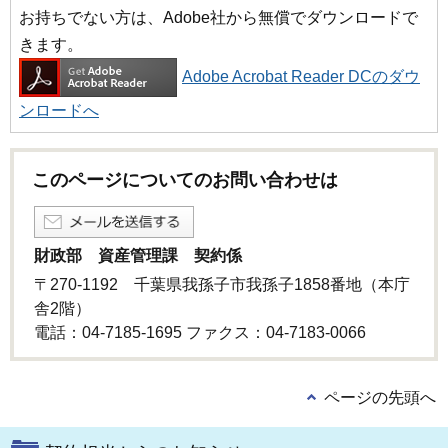
お持ちでない方は、Adobe社から無償でダウンロードで
きます。
Adobe Acrobat Reader DCのダウ
ンロードへ
このページについてのお問い合わせは
財政部 資産管理課 契約係
〒270-1192 千葉県我孫子市我孫子1858番地（本庁
舎2階）
電話：04-7185-1695 ファクス：04-7183-0066
ページの先頭へ