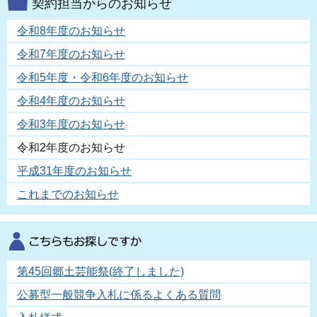
契約担当からのお知らせ
令和8年度のお知らせ
令和7年度のお知らせ
令和5年度・令和6年度のお知らせ
令和4年度のお知らせ
令和3年度のお知らせ
令和2年度のお知らせ
平成31年度のお知らせ
これまでのお知らせ
第45回郷土芸能祭(終了しました)
公募型一般競争入札に係るよくある質問