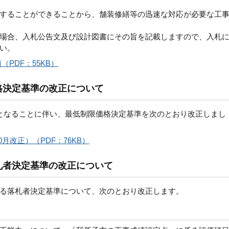
することができることから、舗装修繕等の迅速な対応が必要な工
場合、入札公告文及び設計図書にその旨を記載しますので、入札
い。
PDF：55KB）
格決定基準の改正について
0%となることに伴い、最低制限価格決定基準を次のとおり改正しまし
月改正）（PDF：76KB）
札者決定基準の改正について
る落札者決定基準について、次のとおり改正します。