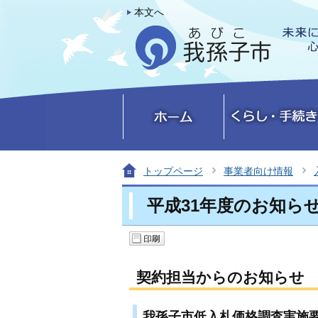
本文へ
トップページ
事業者向け情報
平成31年度のお知ら
契約担当からのお知らせ
我孫子市低入札価格調査実施