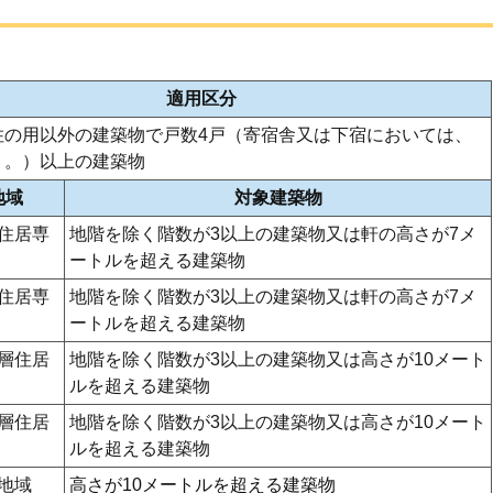
適用区分
住の用以外の建築物で戸数4戸（寄宿舎又は下宿においては、
う。）以上の建築物
地域
対象建築物
住居専
地階を除く階数が3以上の建築物又は軒の高さが7メ
ートルを超える建築物
住居専
地階を除く階数が3以上の建築物又は軒の高さが7メ
ートルを超える建築物
層住居
地階を除く階数が3以上の建築物又は高さが10メート
ルを超える建築物
層住居
地階を除く階数が3以上の建築物又は高さが10メート
ルを超える建築物
地域
高さが10メートルを超える建築物