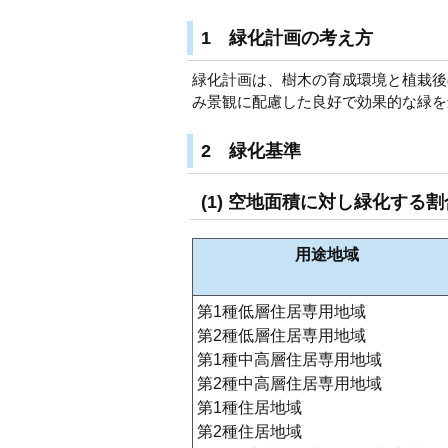
1 緑化計画の考え方
緑化計画は、樹木の育成環境と植栽後
み景観に配慮した良好で効果的な緑を
2 緑化基準
(1) 空地面積に対し緑化す
用途地域
第1種低層住居専用地域
第2種低層住居専用地域
第1種中高層住居専用地域
第2種中高層住居専用地域
第1種住居地域
第2種住居地域