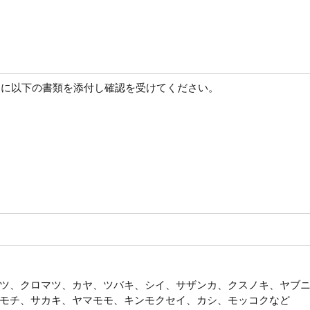
に以下の書類を添付し確認を受けてください。
ツ、クロマツ、カヤ、ツバキ、シイ、サザンカ、クスノキ、ヤブ
モチ、サカキ、ヤマモモ、キンモクセイ、カシ、モッコクなど