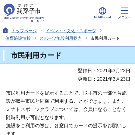
メニュー
Multilingual
トップページ
イベント・文化・スポーツ
体育施設情報
スポーツ施設利用案内
市民利用カード
市民利用カード
登録日：2021年3月23日
更新日：2021年3月23日
市民利用カードを提示することで、取手市の一部体育施
設が取手市民と同額で利用することができます。また、
ミナトスポーツクラブについては、会員になることなく
随時利用が可能となります。
施設をご利用の際は、各窓口でカードの提示をお願いし
ます。