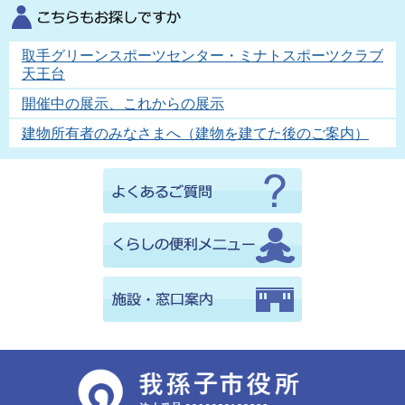
取手グリーンスポーツセンター・ミナトスポーツクラブ
天王台
開催中の展示、これからの展示
建物所有者のみなさまへ（建物を建てた後のご案内）