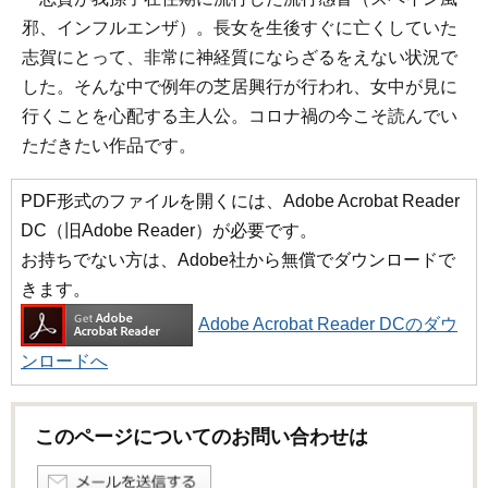
邪、インフルエンザ）。長女を生後すぐに亡くしていた
志賀にとって、非常に神経質にならざるをえない状況で
した。そんな中で例年の芝居興行が行われ、女中が見に
行くことを心配する主人公。コロナ禍の今こそ読んでい
ただきたい作品です。
PDF形式のファイルを開くには、Adobe Acrobat Reader
DC（旧Adobe Reader）が必要です。
お持ちでない方は、Adobe社から無償でダウンロードで
きます。
Adobe Acrobat Reader DCのダウ
ンロードへ
このページについてのお問い合わせは