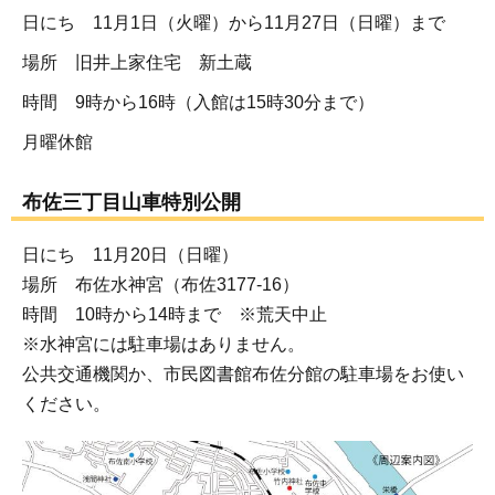
日にち 11月1日（火曜）から11月27日（日曜）まで
場所 旧井上家住宅 新土蔵
時間 9時から16時（入館は15時30分まで）
月曜休館
布佐三丁目山車特別公開
日にち 11月20日（日曜）
場所 布佐水神宮（布佐3177-16）
時間 10時から14時まで ※荒天中止
※水神宮には駐車場はありません。
公共交通機関か、市民図書館布佐分館の駐車場をお使い
ください。