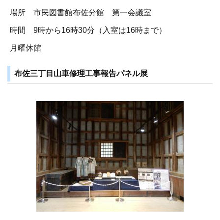
場所 市民図書館布佐分館 第一会議室
時間 9時から16時30分（入室は16時まで）
月曜休館
布佐三丁目山車修理工事報告パネル展