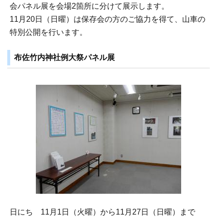
会パネル展を会場2箇所に分けて展示します。
11月20日（日曜）は保存会の方のご協力を得て、山車の
特別公開を行います。
布佐竹内神社例大祭パネル展
日にち 11月1日（火曜）から11月27日（日曜）まで