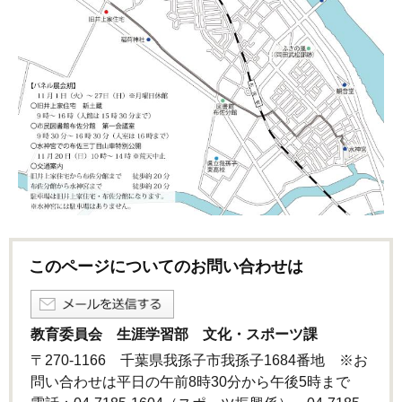
このページについてのお問い合わせは
教育委員会 生涯学習部 文化・スポーツ課
〒270-1166 千葉県我孫子市我孫子1684番地 ※お
問い合わせは平日の午前8時30分から午後5時まで