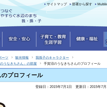
サイトマップ
部署から探す
Multil
ポーツ
観光情報
我孫子のキャラクター
のうなきちさん」の部屋
手賀沼のうなきちさんのプロフィール
んのプロフィール
登録日：2015年7月1日
更新日：2015年7月