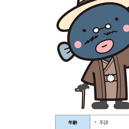
年齢
不詳