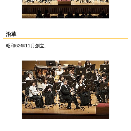
沿革
昭和62年11月創立。