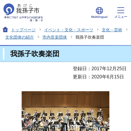
メニュー
Multilingual
トップページ
イベント・文化・スポーツ
文化・芸術
文化団体の紹介
市内音楽団体
我孫子吹奏楽団
我孫子吹奏楽団
登録日：2017年12月25日
更新日：2020年6月15日