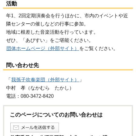
活動
年1、2回定期演奏会を行うほかに、市内のイベントや近
隣センターの催しなどの行事に参加。
地域に根差した音楽活動を行っています。
ぜひ、「あびすい」をご堪能ください。
団体ホームページ（外部サイト）
をご覧ください。
問い合わせ先
「
我孫子吹奏楽団（外部サイト）
」
中村 孝（なかむら たかし）
電話：080-3472-8420
このページについてのお問い合わせは