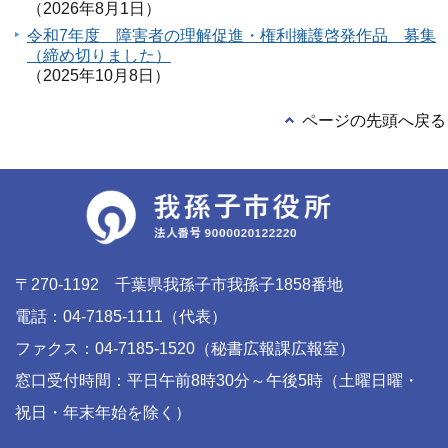
（2026年8月1日）
令和7年度 障害者の理解促進・権利擁護啓発作品 募集
（締め切りました）
（2025年10月8日）
ページの先頭へ戻る
〒270-1192 千葉県我孫子市我孫子1858番地
電話：04-7185-1111（代表）
ファクス：04-7185-1520（秘書広報課広報室）
窓口受付時間：平日午前8時30分～午後5時（土曜日曜・
祝日・年末年始を除く）