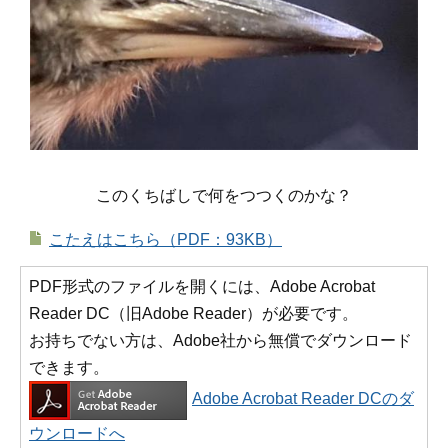
このくちばしで何をつつくのかな？
こたえはこちら（PDF：93KB）
PDF形式のファイルを開くには、Adobe Acrobat
Reader DC（旧Adobe Reader）が必要です。
お持ちでない方は、Adobe社から無償でダウンロード
できます。
Adobe Acrobat Reader DCのダ
ウンロードへ