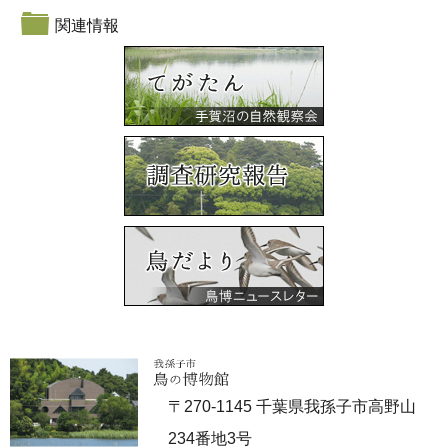
関連情報
〒270-1145 千葉県我孫子市高野山
234番地3号