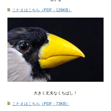
こたえはこちら（PDF：126KB）
大きく丈夫なくちばし！
こたえはこちら（PDF：73KB）