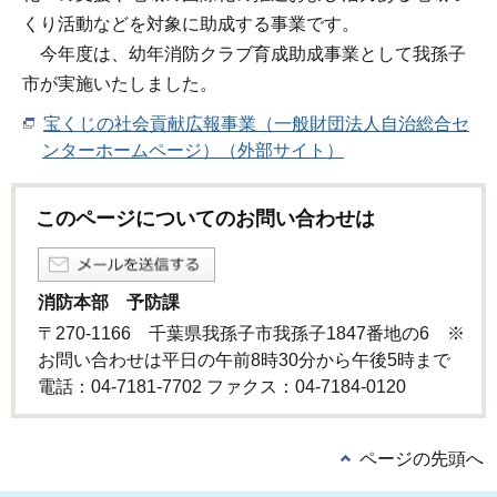
くり活動などを対象に助成する事業です。
今年度は、幼年消防クラブ育成助成事業として我孫子
市が実施いたしました。
宝くじの社会貢献広報事業（一般財団法人自治総合セ
ンターホームページ）（外部サイト）
このページについてのお問い合わせは
消防本部 予防課
〒270-1166 千葉県我孫子市我孫子1847番地の6 ※
お問い合わせは平日の午前8時30分から午後5時まで
電話：04-7181-7702 ファクス：04-7184-0120
ページの先頭へ