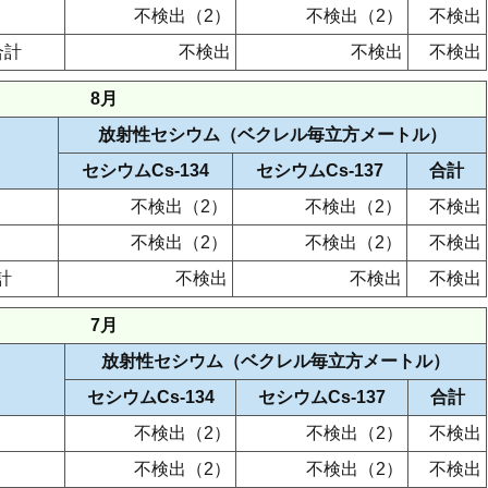
不検出（2）
不検出（2）
不検出
合計
不検出
不検出
不検出
8月
放射性セシウム（ベクレル毎立方メートル）
セシウムCs-134
セシウムCs-137
合計
不検出（2）
不検出（2）
不検出
不検出（2）
不検出（2）
不検出
計
不検出
不検出
不検出
7月
放射性セシウム（ベクレル毎立方メートル）
セシウムCs-134
セシウムCs-137
合計
不検出（2）
不検出（2）
不検出
不検出（2）
不検出（2）
不検出