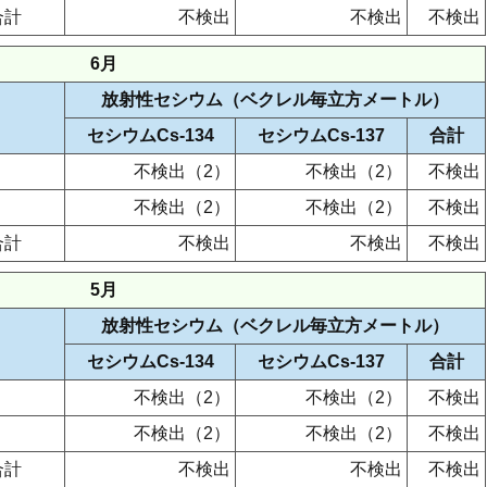
合計
不検出
不検出
不検出
6月
放射性セシウム（ベクレル毎立方メートル）
セシウムCs-134
セシウムCs-137
合計
不検出（2）
不検出（2）
不検出
不検出（2）
不検出（2）
不検出
合計
不検出
不検出
不検出
5月
放射性セシウム（ベクレル毎立方メートル）
セシウムCs-134
セシウムCs-137
合計
不検出（2）
不検出（2）
不検出
不検出（2）
不検出（2）
不検出
合計
不検出
不検出
不検出