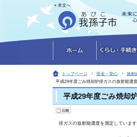
本文へ
トップページ
安全・安心
放射
平成29年度ごみ焼却炉排ガスの放射能濃
平成29年度ごみ焼却
排ガスの放射能濃度を測定しています