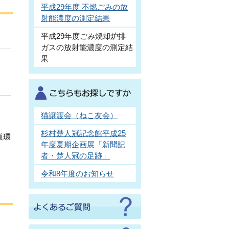
平成29年度 不燃ごみの放
射能濃度の測定結果
平成29年度ごみ焼却炉排
ガスの放射能濃度の測定結
果
猫譲渡会（ねこ友会）
杉村楚人冠記念館平成25
版環
年度夏期企画展「新聞記
者・楚人冠の足跡」
令和8年度のお知らせ