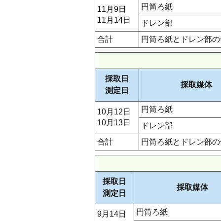
円筒ろ紙
11月9日
11月14日
ドレン部
合計
円筒ろ紙とドレン部の
採取日
採取媒体
測定日
円筒ろ紙
10月12日
10月13日
ドレン部
合計
円筒ろ紙とドレン部の
採取日
採取媒体
測定日
円筒ろ紙
9月14日