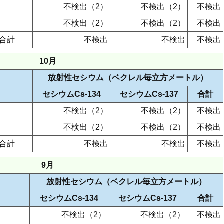
不検出（2）
不検出（2）
不検出
不検出（2）
不検出（2）
不検出
合計
不検出
不検出
不検出
10月
放射性セシウム（ベクレル毎立方メートル）
セシウムCs-134
セシウムCs-137
合計
不検出（2）
不検出（2）
不検出
不検出（2）
不検出（2）
不検出
合計
不検出
不検出
不検出
9月
放射性セシウム（ベクレル毎立方メートル）
セシウムCs-134
セシウムCs-137
合計
不検出（2）
不検出（2）
不検出