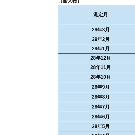
【搬入物】
測定月
29年3月
29年2月
29年1月
28年12月
28年11月
28年10月
28年9月
28年8月
28年7月
28年6月
28年5月