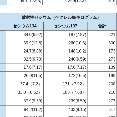
59.7（13.3)
259(12.3)
319
放射性セシウム（ベクレル毎キログラム）
セシウム134
セシウム137
合計
34.0(6.62)
187(7.87)
221
39.9(12.5)
260(10.3)
300
24.7(8.88)
148(10.2)
173
32.5(9.73)
240(9.59)
273
17.6(7.17)
17.6(7.17)
139
26.9(11.5)
172(10.5)
199
37.4（7.2）
171（7.92）
208
33.0（8.62）
183（7.68）
216
37.9(9.39)
239(6.59)
277
84.2(11.2)
433(9.15)
517