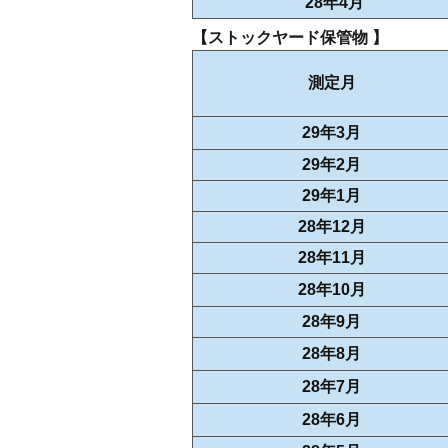
28年4月
【ストックヤード保管物 】
測定月
29年3月
29年2月
29年1月
28年12月
28年11月
28年10月
28年9月
28年8月
28年7月
28年6月