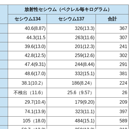
放射性セシウム（ベクレル毎キログラム）
セシウム134
セシウム137
合計
40.6(8.87)
326(13.3)
367
44.3(11.5
263(11.6)
307
39.6(13.0)
201(12.3)
241
42.8(12.5)
259(12.6)
302
47.4(9.31)
244(8.44)
291
48.6(17.0)
332(15.1)
381
38.1(10.2）
186(8.24）
224
不検出（11.6）
25.6（9.57）
26
29.7(10.4)
179(9.20)
209
74.1(13.9)
323(11.1)
397
105（18.0)
484(15.1)
589