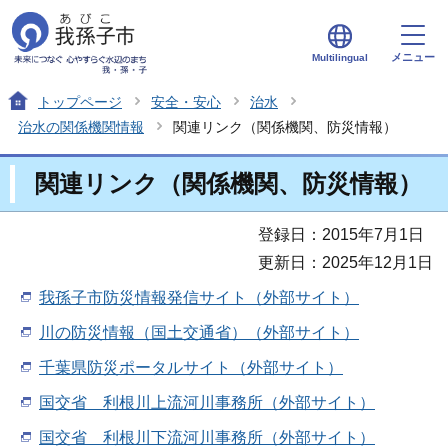
メニュー
Multilingual
トップページ
安全・安心
治水
治水の関係機関情報
関連リンク（関係機関、防災情報）
関連リンク（関係機関、防災情報）
登録日：2015年7月1日
更新日：2025年12月1日
我孫子市防災情報発信サイト（外部サイト）
川の防災情報（国土交通省）（外部サイト）
千葉県防災ポータルサイト（外部サイト）
国交省 利根川上流河川事務所（外部サイト）
国交省 利根川下流河川事務所（外部サイト）