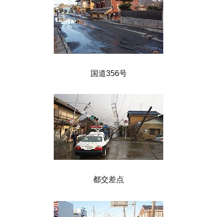
国道356号
都交差点