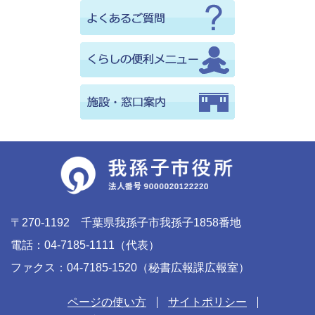
〒270-1192 千葉県我孫子市我孫子1858番地
電話：04-7185-1111（代表）
ファクス：04-7185-1520（秘書広報課広報室）
ページの使い方
サイトポリシー