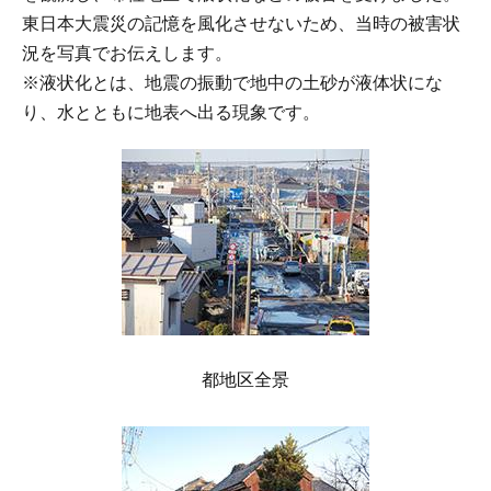
東日本大震災の記憶を風化させないため、当時の被害状
況を写真でお伝えします。
※液状化とは、地震の振動で地中の土砂が液体状にな
り、水とともに地表へ出る現象です。
都地区全景