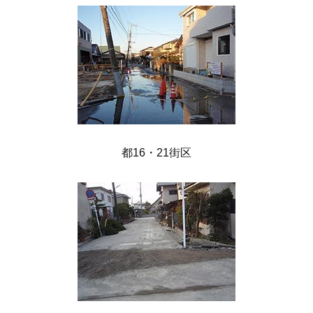
都16・21街区