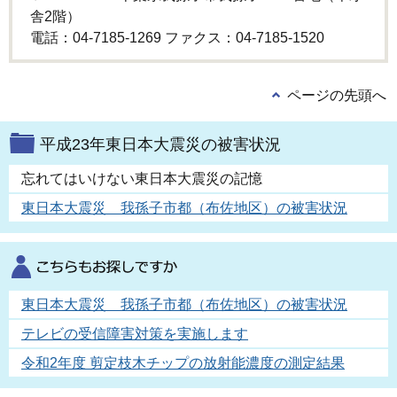
舎2階）
電話：04-7185-1269 ファクス：04-7185-1520
ページの先頭へ
平成23年東日本大震災の被害状況
忘れてはいけない東日本大震災の記憶
東日本大震災 我孫子市都（布佐地区）の被害状況
東日本大震災 我孫子市都（布佐地区）の被害状況
テレビの受信障害対策を実施します
令和2年度 剪定枝木チップの放射能濃度の測定結果