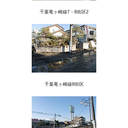
千葉竜ヶ崎線7・8街区2
千葉竜ヶ崎線8街区