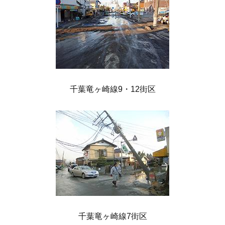
千葉竜ヶ崎線9・12街区
千葉竜ヶ崎線7街区