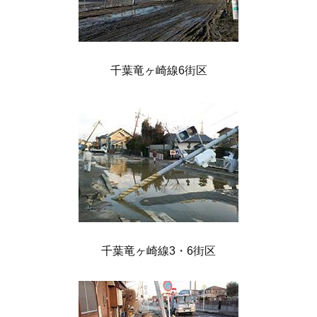
千葉竜ヶ崎線6街区
千葉竜ヶ崎線3・6街区