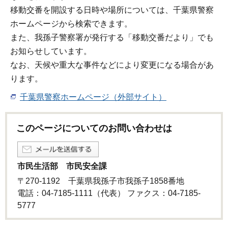
移動交番を開設する日時や場所については、千葉県警察
ホームページから検索できます。
また、我孫子警察署が発行する「移動交番だより」でも
お知らせしています。
なお、天候や重大な事件などにより変更になる場合があ
ります。
千葉県警察ホームページ（外部サイト）
このページについてのお問い合わせは
市民生活部 市民安全課
〒270-1192 千葉県我孫子市我孫子1858番地
電話：04-7185-1111（代表） ファクス：04-7185-
5777