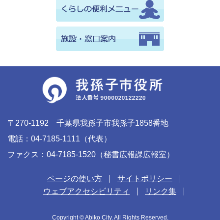
〒270-1192 千葉県我孫子市我孫子1858番地
電話：04-7185-1111（代表）
ファクス：04-7185-1520（秘書広報課広報室）
ページの使い方
サイトポリシー
ウェブアクセシビリティ
リンク集
Copyright © Abiko City. All Rights Reserved.