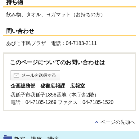
持ち物
飲み物、タオル、ヨガマット（お持ちの方）
問い合わせ
あびこ市民プラザ 電話：04-7183-2111
このページについてのお問い合わせは
企画総務部 秘書広報課 広報室
我孫子市我孫子1858番地（本庁舎2階）
電話：04-7185-1269 ファクス：04-7185-1520
ページの先頭へ