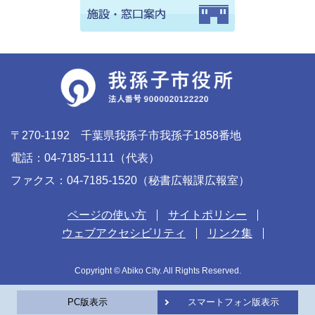
〒270-1192 千葉県我孫子市我孫子1858番地
電話：04-7185-1111（代表）
ファクス：04-7185-1520（秘書広報課広報室）
ページの使い方
サイトポリシー
ウェブアクセシビリティ
リンク集
Copyright © Abiko City. All Rights Reserved.
PC版表示
スマートフォン版表示