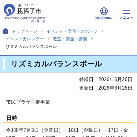
メニュー
Multilingual
トップページ
イベント・文化・スポーツ
イベントカレンダー
教室・講座・講演
リズミカルバランスボール
リズミカルバランスボール
登録日：2026年6月26日
更新日：2026年6月26日
市民プラザ主催事業
日時
令和8年7月3日（金曜日）・10日（金曜日）・17日（金