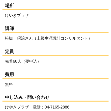
場所
けやきプラザ
講師
松橋 昭治さん（上級生涯設計コンサルタント）
定員
先着60人（要申込）
費用
無料
申し込み・問い合わせ
けやきプラザ 電話：04-7165-2886