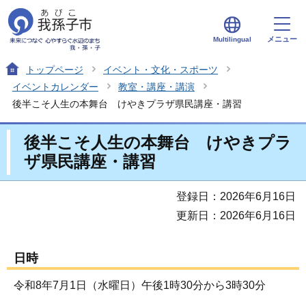
メニュー
Multilingual
トップページ
イベント・文化・スポーツ
イベントカレンダー
教室・講座・講演
後半こそ人生の本舞台 けやきプラザ県民講座・講習
後半こそ人生の本舞台 けやきプラ
ザ県民講座・講習
登録日：2026年6月16日
更新日：2026年6月16日
日時
令和8年7月1日（水曜日）午後1時30分から3時30分