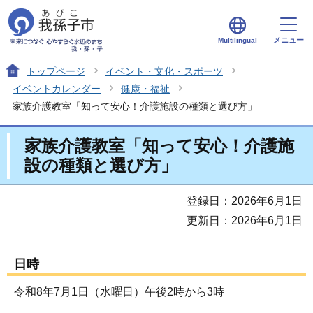
メニュー
Multilingual
トップページ
イベント・文化・スポーツ
イベントカレンダー
健康・福祉
家族介護教室「知って安心！介護施設の種類と選び方」
家族介護教室「知って安心！介護施
設の種類と選び方」
登録日：2026年6月1日
更新日：2026年6月1日
日時
令和8年7月1日（水曜日）午後2時から3時