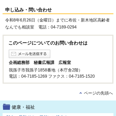
申し込み・問い合わせ
令和8年6月26日（金曜日）までに布佐・新木地区高齢者
なんでも相談室 電話：04-7189-0294
このページについてのお問い合わせは
企画総務部 秘書広報課 広報室
我孫子市我孫子1858番地（本庁舎2階）
電話：04-7185-1269 ファクス：04-7185-1520
ページの先頭へ
健康・福祉