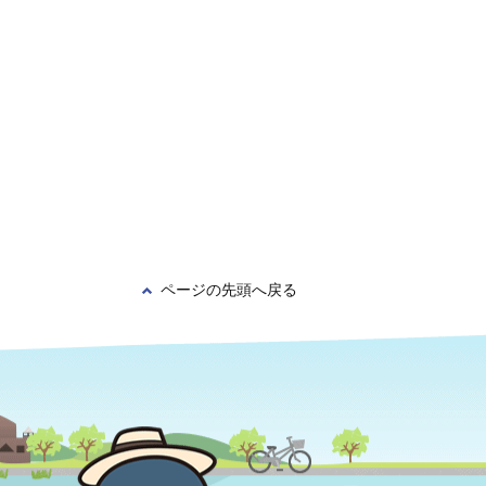
ページの先頭へ戻る