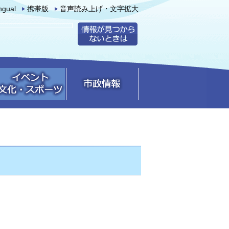
ingual
携帯版
音声読み上げ・文字拡大