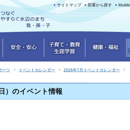
サイトマップ
部署から探す
Multil
ポーツ
イベントカレンダー
2026年7月イベントカレンダー
日曜日）のイベント情報