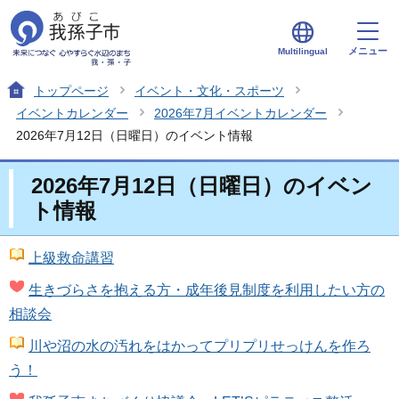
メニュー
Multilingual
トップページ
イベント・文化・スポーツ
イベントカレンダー
2026年7月イベントカレンダー
2026年7月12日（日曜日）のイベント情報
2026年7月12日（日曜日）のイベン
ト情報
上級救命講習
生きづらさを抱える方・成年後見制度を利用したい方の
相談会
川や沼の水の汚れをはかってプリプリせっけんを作ろ
う！