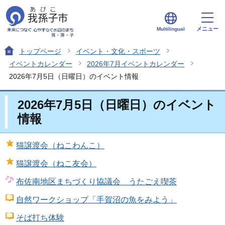
メニュー
Multilingual
トップページ
イベント・文化・スポーツ
イベントカレンダー
2026年7月イベントカレンダー
2026年7月5日（日曜日）のイベント情報
2026年7月5日（日曜日）のイベント
情報
猫譲渡会（ねこわんこ）
猫譲渡会（ねこ友会）
布佐南地区まちづくり協議会 うたごえ喫茶
自然ワークショップ「手賀沼の魚をみよう」
そば打ち体験