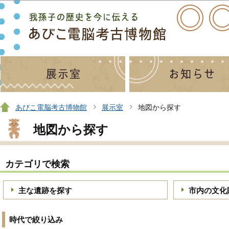
この
あびこ電脳考古博物館
展示室
地図から探す
地図から探す
カテゴリで検索
主な遺跡を探す
市内の文化
時代で絞り込み