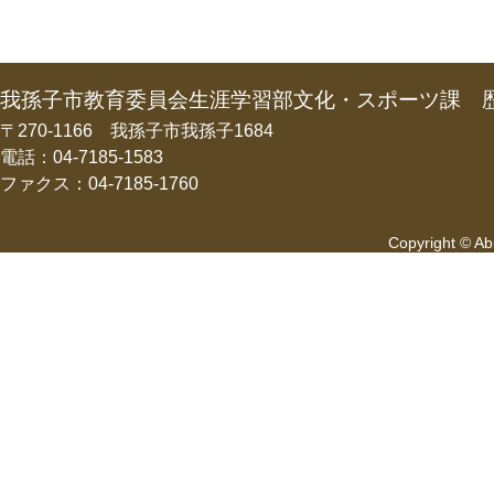
我孫子市教育委員会生涯学習部文化・スポーツ課 
〒270-1166 我孫子市我孫子1684
電話：04-7185-1583
ファクス：04-7185-1760
Copyright © Abi