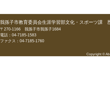
我孫子市教育委員会生涯学習部文化・スポーツ課 
〒270-1166 我孫子市我孫子1684
電話：04-7185-1583
ファクス：04-7185-1760
Copyright © Abi