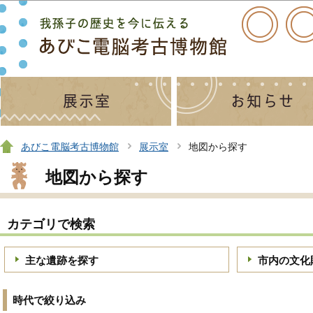
この
あびこ電脳考古博物館
展示室
地図から探す
地図から探す
カテゴリで検索
主な遺跡を探す
市内の文化
時代で絞り込み