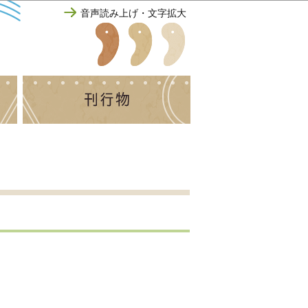
音声読み上げ・文字拡大