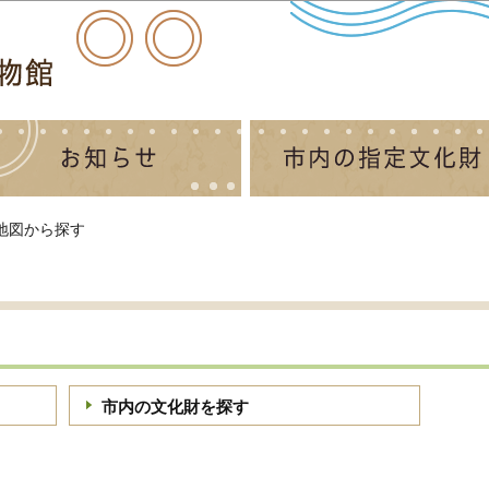
このページの本文へ移動
地図から探す
市内の文化財を探す