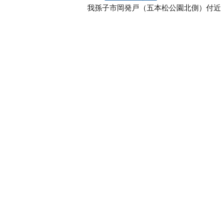
我孫子市岡発戸（五本松公園北側）付近