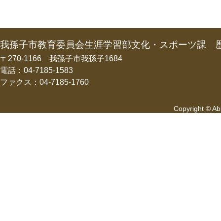
我孫子市教育委員会生涯学習部文化・スポーツ課 
〒270-1166 我孫子市我孫子1684
電話：04-7185-1583
ファクス：04-7185-1760
Copyright © Abi