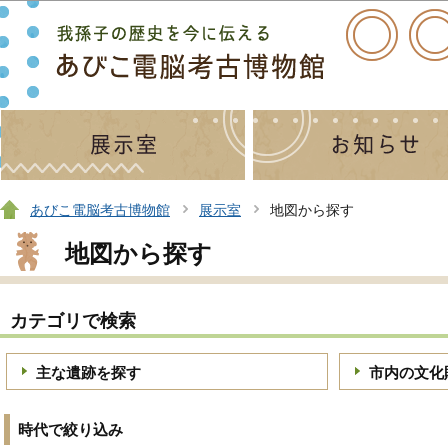
この
あびこ電脳考古博物館
展示室
地図から探す
地図から探す
カテゴリで検索
主な遺跡を探す
市内の文化
時代で絞り込み