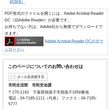
453KB）
PDF形式のファイルを開くには、Adobe Acrobat Reader
DC（旧Adobe Reader）が必要です。
お持ちでない方は、Adobe社から無償でダウンロードで
きます。
Adobe Acrobat Reader DCのダウ
ンロードへ
このページについてのお問い合わせは
市民生活部 市民安全課
〒270-1192 千葉県我孫子市我孫子1858番地
電話：04-7185-1111（代表） ファクス：04-7185-
5777