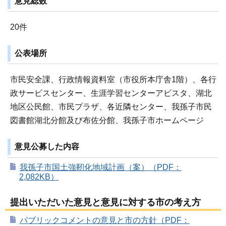
意見総数
20件
公表場所
市民安全課、行政情報資料室（市役所本庁舎1階）、各行
政サービスセンター、生涯学習センターアビスタ、湖北
地区公民館、市民プラザ、各近隣センター、我孫子市民
図書館湖北分館及び布佐分館、我孫子市ホームページ
意見公募した内容
我孫子市国土強靭化地域計画（案）（PDF：
2,082KB）
提出いただいた意見と意見に対する市の考え方
パブリックコメントの意見と市の方針（PDF：