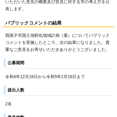
いただいた意見の概要及び意見に対する市の考え方を公
表します。
パブリックコメントの結果
我孫子市国土強靭化地域計画（案）についてパブリック
コメントを実施したところ、次の結果になりました。貴
重なご意見をお寄せいただきありがとうございました。
公募期間
令和4年12月16日から令和5年1月16日まで
提出人数
2名