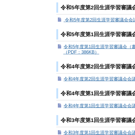
令和5年度第2回生涯学習審議
令和5年度第2回生涯学習審議会会議録
令和5年度第1回生涯学習審議
令和5年度第1回生涯学習審議会（
（PDF：386KB）
令和4年度第2回生涯学習審議
令和4年度第2回生涯学習審議会会議録
令和4年度第1回生涯学習審議会
令和4年度第1回生涯学習審議会会議録
令和3年度第1回生涯学習審議会
令和3年度第1回生涯学習審議会会議録