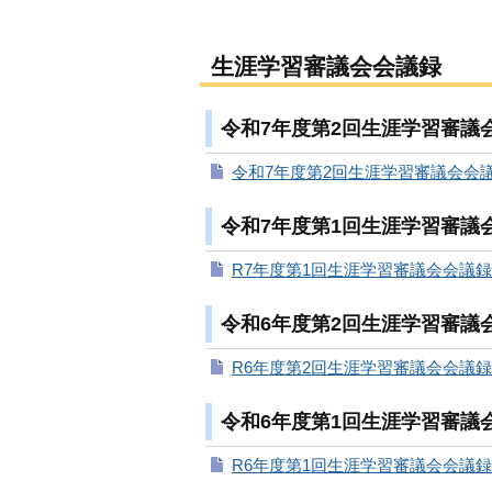
生涯学習審議会会議録
令和7年度第2回生涯学習審議会
令和7年度第2回生涯学習審議会会議録
令和7年度第1回生涯学習審議会
R7年度第1回生涯学習審議会会議録（
令和6年度第2回生涯学習審議会
R6年度第2回生涯学習審議会会議録（
令和6年度第1回生涯学習審議会
R6年度第1回生涯学習審議会会議録（