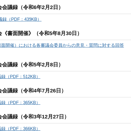
会会議録（令和6年2月2日）
（PDF：439KB）
会《書面開催》（令和5年8月30日）
書面開催）における各審議会委員からの意見・質問に対する回答
会会議録（令和5年2月8日）
（PDF：512KB）
会議録（令和4年7月26日）
（PDF：365KB）
会議録（令和3年12月27日）
（PDF：366KB）