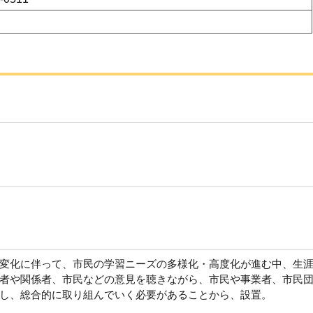
変化に伴って、市民の学習ニーズの多様化・高度化が進む中、生
者や関係者、市民などの意見を聴きながら、市民や事業者、市民
し、総合的に取り組んでいく必要があることから、設置。