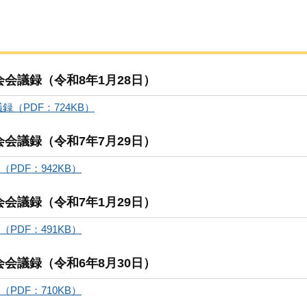
会議録（令和8年1月28日）
（PDF：724KB）
会議録（令和7年7月29日）
PDF：942KB）
会議録（令和7年1月29日）
PDF：491KB）
会議録（令和6年8月30日）
PDF：710KB）