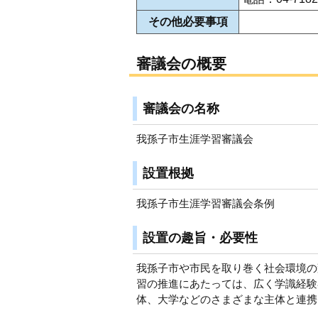
その他必要事項
審議会の概要
審議会の名称
我孫子市生涯学習審議会
設置根拠
我孫子市生涯学習審議会条例
設置の趣旨・必要性
我孫子市や市民を取り巻く社会環境の
習の推進にあたっては、広く学識経験
体、大学などのさまざまな主体と連携