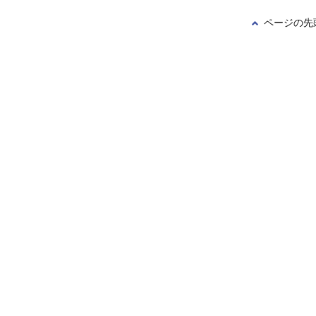
ページの先