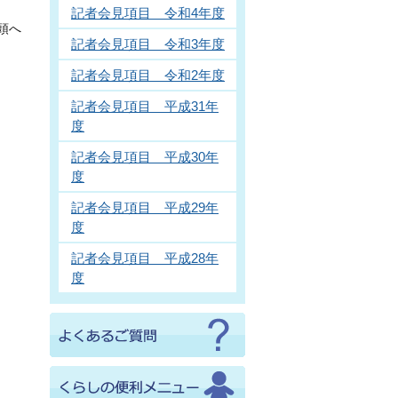
記者会見項目 令和4年度
頭へ
記者会見項目 令和3年度
記者会見項目 令和2年度
記者会見項目 平成31年
度
記者会見項目 平成30年
度
記者会見項目 平成29年
度
記者会見項目 平成28年
度