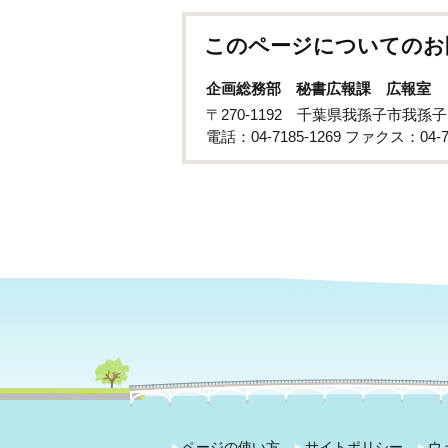
このページについてのお
企画総務部 秘書広報課 広報室
〒270-1192 千葉県我孫子市我孫
電話：04-7185-1269 ファクス：04-71
ページの使い方
サイトポリシー
ウ