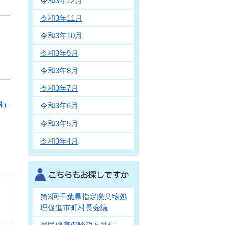
令和3年12月
令和3年11月
令和3年10月
令和3年9月
令和3年8月
令和3年7月
料）
令和3年6月
令和3年5月
令和3年4月
第3回千葉県指定廃棄物処
理促進市町村長会議