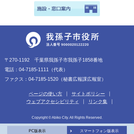
〒270-1192 千葉県我孫子市我孫子1858番地
電話：04-7185-1111（代表）
ファクス：04-7185-1520（秘書広報課広報室）
ページの使い方
サイトポリシー
ウェブアクセシビリティ
リンク集
Copyright © Abiko City. All Rights Reserved.
PC版表示
スマートフォン版表示