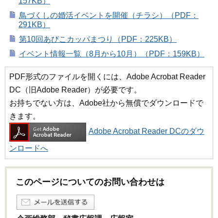
157KB）
鳥づくしの婚活イベントを開催（チラシ）（PDF：
291KB）
第10回あびこカッパまつり（PDF：225KB）
イベント情報一覧（8月から10月）（PDF：159KB）
PDF形式のファイルを開くには、Adobe Acrobat Reader
DC（旧Adobe Reader）が必要です。
お持ちでない方は、Adobe社から無償でダウンロードで
きます。
Adobe Acrobat Reader DCのダウ
ンロードへ
このページについてのお問い合わせは