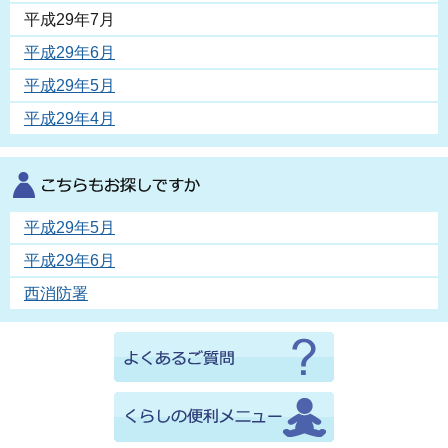
平成29年7月
平成29年6月
平成29年5月
平成29年4月
平成29年5月
平成29年6月
西消防署