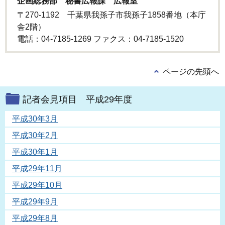
企画総務部 秘書広報課 広報室
〒270-1192 千葉県我孫子市我孫子1858番地（本庁
舎2階）
電話：04-7185-1269 ファクス：04-7185-1520
ページの先頭へ
記者会見項目 平成29年度
平成30年3月
平成30年2月
平成30年1月
平成29年11月
平成29年10月
平成29年9月
平成29年8月