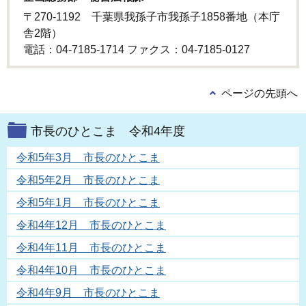
〒270-1192 千葉県我孫子市我孫子1858番地（本庁
舎2階）
電話：04-7185-1714 ファクス：04-7185-0127
ページの先頭へ
市長のひとこま 令和4年度
令和5年3月 市長のひとこま
令和5年2月 市長のひとこま
令和5年1月 市長のひとこま
令和4年12月 市長のひとこま
令和4年11月 市長のひとこま
令和4年10月 市長のひとこま
令和4年9月 市長のひとこま