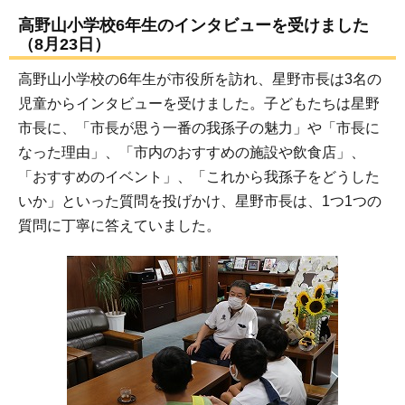
高野山小学校6年生のインタビューを受けました
（8月23日）
高野山小学校の6年生が市役所を訪れ、星野市長は3名の
児童からインタビューを受けました。子どもたちは星野
市長に、「市長が思う一番の我孫子の魅力」や「市長に
なった理由」、「市内のおすすめの施設や飲食店」、
「おすすめのイベント」、「これから我孫子をどうした
いか」といった質問を投げかけ、星野市長は、1つ1つの
質問に丁寧に答えていました。