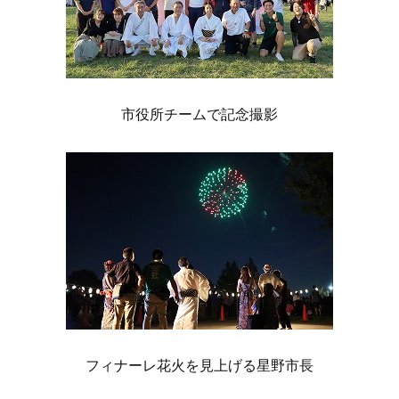
市役所チームで記念撮影
フィナーレ花火を見上げる星野市長