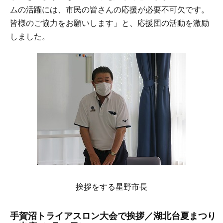
ムの活躍には、市民の皆さんの応援が必要不可欠です。
皆様のご協力をお願いします」と、応援団の活動を激励
しました。
挨拶をする星野市長
手賀沼トライアスロン大会で挨拶／湖北台夏まつり