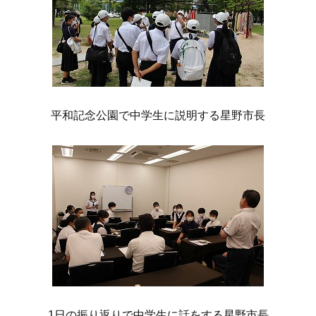
平和記念公園で中学生に説明する星野市長
1日の振り返りで中学生に話をする星野市長