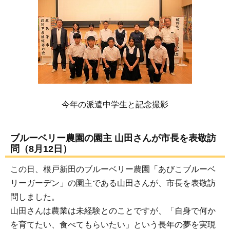
今年の派遣中学生と記念撮影
ブルーベリー農園の園主 山田さんが市長を表敬訪
問（8月12日）
この日、根戸新田のブルーベリー農園「あびこブルーベ
リーガーデン」の園主である山田さんが、市長を表敬訪
問しました。
山田さんは農業は未経験とのことですが、「自身で何か
を育てたい、食べてもらいたい」という長年の夢を実現