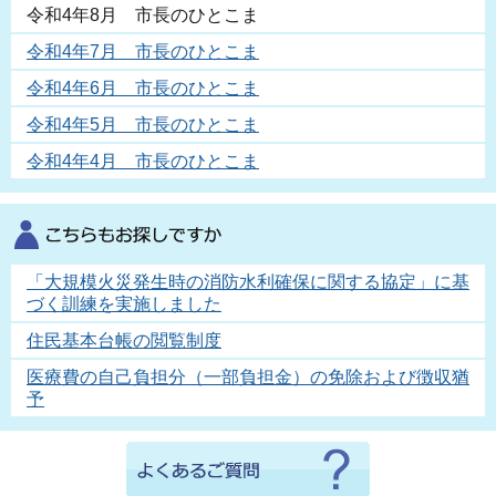
令和4年8月 市長のひとこま
令和4年7月 市長のひとこま
令和4年6月 市長のひとこま
令和4年5月 市長のひとこま
令和4年4月 市長のひとこま
「大規模火災発生時の消防水利確保に関する協定」に基
づく訓練を実施しました
住民基本台帳の閲覧制度
医療費の自己負担分（一部負担金）の免除および徴収猶
予