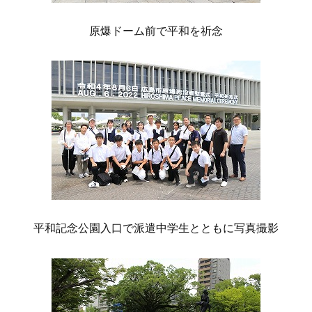
原爆ドーム前で平和を祈念
平和記念公園入口で派遣中学生とともに写真撮影