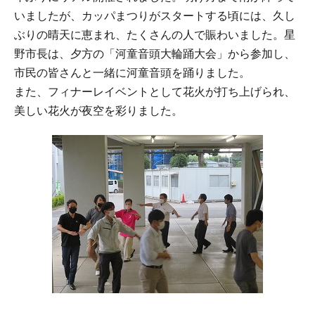
いましたが、カッパまつりがスタートする頃には、久し
ぶりの晴天に恵まれ、たくさんの人で賑わいました。星
野市長は、夕方の「河童音頭大輪踊大会」から参加し、
市民の皆さんと一緒に河童音頭を踊りました。
また、フィナーレイベントとして花火が打ち上げられ、
美しい花火が夜空を彩りました。