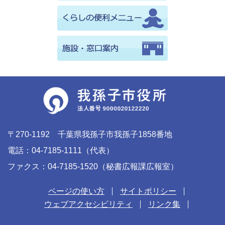
〒270-1192 千葉県我孫子市我孫子1858番地
電話：04-7185-1111（代表）
ファクス：04-7185-1520（秘書広報課広報室）
ページの使い方
サイトポリシー
ウェブアクセシビリティ
リンク集