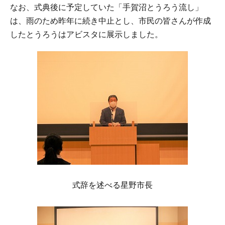
なお、式典後に予定していた「手賀沼とうろう流し」
は、雨のため昨年に続き中止とし、市民の皆さんが作成
したとうろうはアビスタに展示しました。
式辞を述べる星野市長