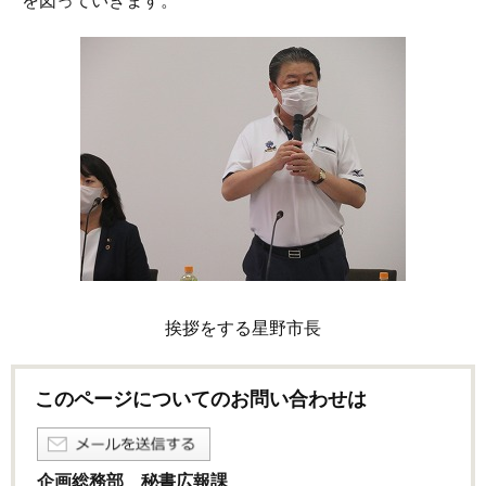
を図っていきます。
挨拶をする星野市長
このページについてのお問い合わせは
企画総務部 秘書広報課