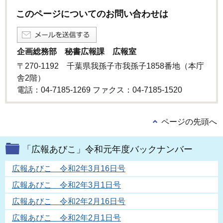
このページについてのお問い合わせは
企画総務部 秘書広報課 広報室
〒270-1192 千葉県我孫子市我孫子1858番地（本庁
舎2階）
電話：04-7185-1269 ファクス：04-7185-1520
ページの先頭へ
「広報あびこ」令和元年度バックナンバー
広報あびこ 令和2年3月16日号
広報あびこ 令和2年3月1日号
広報あびこ 令和2年2月16日号
広報あびこ 令和2年2月1日号