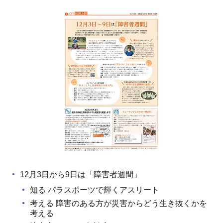
12月3日から9日は「障害者週間」
知る パラスポーツで輝くアスリート
考える 障害のある方が災害からどう生き抜くかを
考える