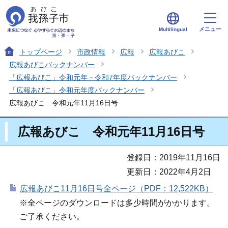
メニュー
Multilingual
トップページ
市政情報
広報
広報あびこ
広報あびこバックナンバー
「広報あびこ」令和元年－令和7年度バックナンバー
「広報あびこ」令和元年度バックナンバー
広報あびこ 令和元年11月16日号
広報あびこ 令和元年11月16日号
登録日：2019年11月16日
更新日：2022年4月2日
広報あびこ11月16日号全ページ（PDF：12,522KB）
※全ページのダウンロードは多少時間がかかります。
ご了承ください。