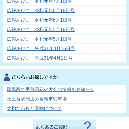
広報あびこ 令和元年7月1日号
広報あびこ 令和元年6月16日号
広報あびこ 令和元年6月1日号
広報あびこ 令和元年5月16日号
広報あびこ 令和元年5月1日号
広報あびこ 平成31年4月16日号
広報あびこ 平成31年4月1日号
駅階段で手賀沼花火大会の情報をお知らせ
天王台駅周辺の自転車駐車場
大切な市税と滞納について