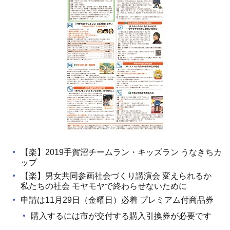
【楽】2019手賀沼チームラン・キッズラン うなきちカ
ップ
【楽】男女共同参画社会づくり講演会 変えられるか
私たちの社会 モヤモヤで終わらせないために
申請は11月29日（金曜日）必着 プレミアム付商品券
購入するには市が交付する購入引換券が必要です