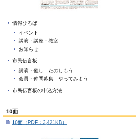
情報ひろば
イベント
講演・講座・教室
お知らせ
市民伝言板
講演・催し たのしもう
会員・仲間募集 やってみよう
市民伝言板の申込方法
10面
10面（PDF：3,421KB）