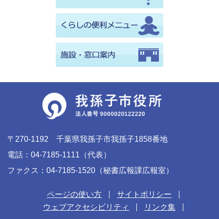
〒270-1192 千葉県我孫子市我孫子1858番地
電話：04-7185-1111（代表）
ファクス：04-7185-1520（秘書広報課広報室）
ページの使い方
サイトポリシー
ウェブアクセシビリティ
リンク集