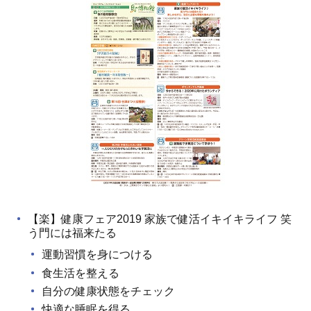
【楽】健康フェア2019 家族で健活イキイキライフ 笑
う門には福来たる
運動習慣を身につける
食生活を整える
自分の健康状態をチェック
快適な睡眠を得る