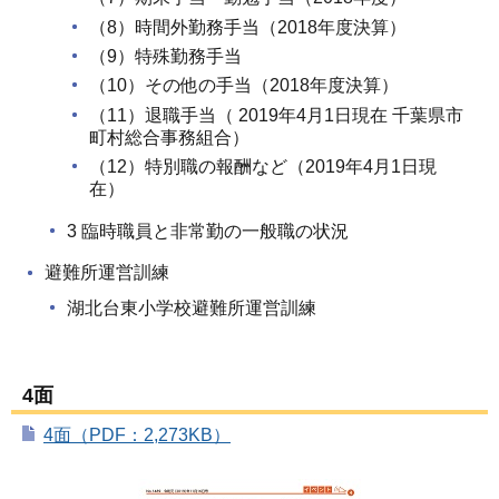
（8）時間外勤務手当（2018年度決算）
（9）特殊勤務手当
（10）その他の手当（2018年度決算）
（11）退職手当（ 2019年4月1日現在 千葉県市
町村総合事務組合）
（12）特別職の報酬など（2019年4月1日現
在）
3 臨時職員と非常勤の一般職の状況
避難所運営訓練
湖北台東小学校避難所運営訓練
4面
4面（PDF：2,273KB）