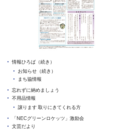
情報ひろば（続き）
お知らせ（続き）
まち協情報
忘れずに納めましょう
不用品情報
譲ります 取りにきてくれる方
「NECグリーンロケッツ」激励会
文芸だより