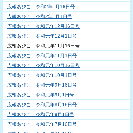
広報あびこ 令和2年1月16日号
広報あびこ 令和2年1月1日号
広報あびこ 令和元年12月16日号
広報あびこ 令和元年12月1日号
広報あびこ 令和元年11月16日号
広報あびこ 令和元年11月1日号
広報あびこ 令和元年10月16日号
広報あびこ 令和元年10月1日号
広報あびこ 令和元年9月16日号
広報あびこ 令和元年9月1日号
広報あびこ 令和元年8月16日号
広報あびこ 令和元年8月1日号
広報あびこ 令和元年7月16日号