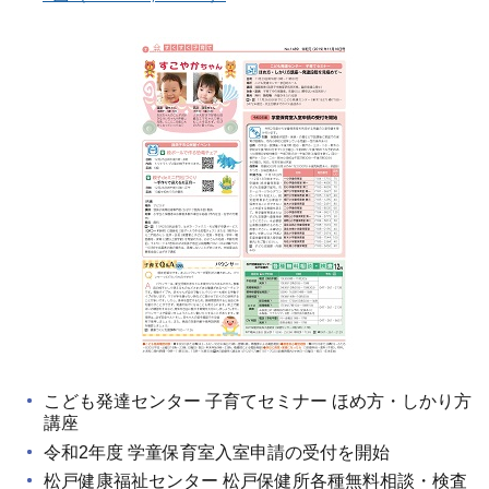
こども発達センター 子育てセミナー ほめ方・しかり方
講座
令和2年度 学童保育室入室申請の受付を開始
松戸健康福祉センター 松戸保健所各種無料相談・検査