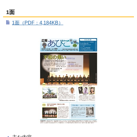
1面
1面（PDF：4,184KB）