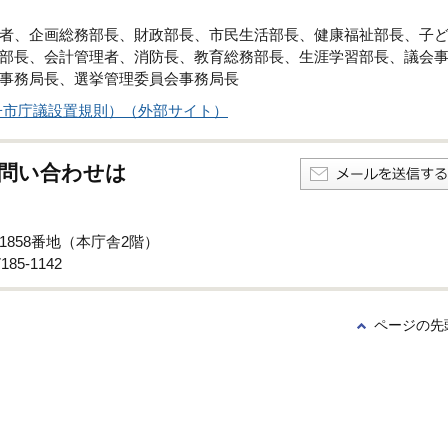
者、企画総務部長、財政部長、市民生活部長、健康福祉部長、子
部長、会計管理者、消防長、教育総務部長、生涯学習部長、議会
事務局長、選挙管理委員会事務局長
子市庁議設置規則）（外部サイト）
問い合わせは
子1858番地（本庁舎2階）
85-1142
ページの先