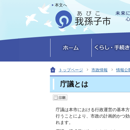
本文へ
トップページ
市政情報
情報公
庁議とは
庁議は本市における行政運営の基本方
行うことにより、市政の計画的かつ効
れます。