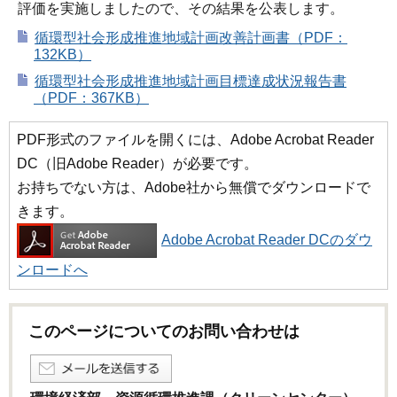
評価を実施しましたので、その結果を公表します。
循環型社会形成推進地域計画改善計画書（PDF：
132KB）
循環型社会形成推進地域計画目標達成状況報告書
（PDF：367KB）
PDF形式のファイルを開くには、Adobe Acrobat Reader
DC（旧Adobe Reader）が必要です。
お持ちでない方は、Adobe社から無償でダウンロードで
きます。
Adobe Acrobat Reader DCのダウ
ンロードへ
このページについてのお問い合わせは