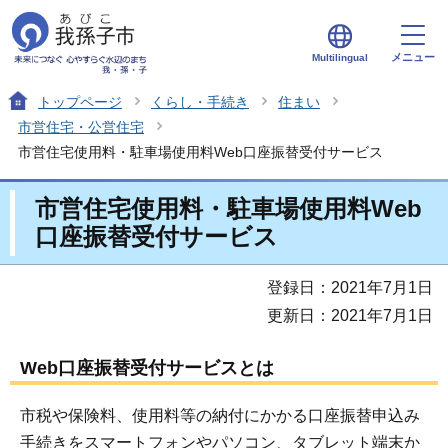
メニュー
Multilingual
トップページ
くらし・手続き
住まい
市営住宅・公営住宅
市営住宅使用料・駐車場使用料Web口座振替受付サービス
市営住宅使用料・駐車場使用料Web
口座振替受付サービス
登録日：2021年7月1日
更新日：2021年7月1日
Web口座振替受付サービスとは
市税や保険料、使用料等の納付にかかる口座振替申込み
手続きをスマートフォンやパソコン、タブレット端末か