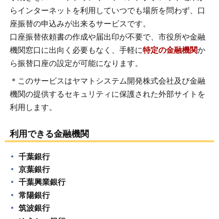
らインターネットを利用していつでも場所を問わず、口
座振替の申込みが出来るサービスです。
口座振替依頼書の作成や届出印が不要で、市役所や金融
機関窓口に出向く必要もなく、手軽に
特定の金融機関
か
ら振替口座の設定が可能になります。
＊このサービスはヤマトシステム開発株式会社及び金融
機関の提供するセキュリティに保護された外部サイトを
利用します。
利用できる金融機関
千葉銀行
京葉銀行
千葉興業銀行
常陽銀行
筑波銀行