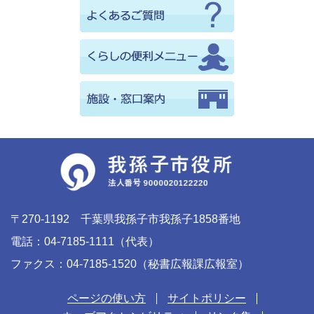
〒270-1192 千葉県我孫子市我孫子1858番地
電話：04-7185-1111（代表）
ファクス：04-7185-1520（秘書広報課広報室）
ページの使い方
サイトポリシー