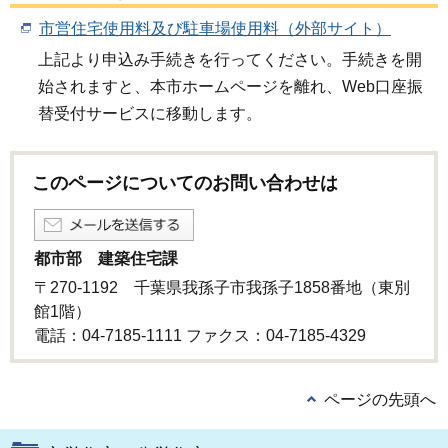
市営住宅使用料及び駐車場使用料（外部サイト）
上記より申込み手続きを行ってください。手続きを開
始されますと、本市ホームページを離れ、Web口座振
替受付サービスに移動します。
このページについてのお問い合わせは
都市部 建築住宅課
〒270-1192 千葉県我孫子市我孫子1858番地（東別
館1階）
電話：04-7185-1111 ファクス：04-7185-4329
ページの先頭へ