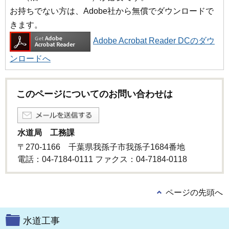
お持ちでない方は、Adobe社から無償でダウンロードで
きます。
Adobe Acrobat Reader DCのダウ
ンロードへ
このページについてのお問い合わせは
水道局 工務課
〒270-1166 千葉県我孫子市我孫子1684番地
電話：04-7184-0111 ファクス：04-7184-0118
ページの先頭へ
水道工事