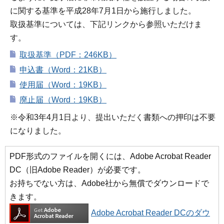
に関する基準を平成28年7月1日から施行しました。
取扱基準については、下記リンクから参照いただけま
す。
取扱基準（PDF：246KB）
申込書（Word：21KB）
使用届（Word：19KB）
廃止届（Word：19KB）
※令和3年4月1日より、提出いただく書類への押印は不要
になりました。
PDF形式のファイルを開くには、Adobe Acrobat Reader
DC（旧Adobe Reader）が必要です。
お持ちでない方は、Adobe社から無償でダウンロードで
きます。
Adobe Acrobat Reader DCのダウ