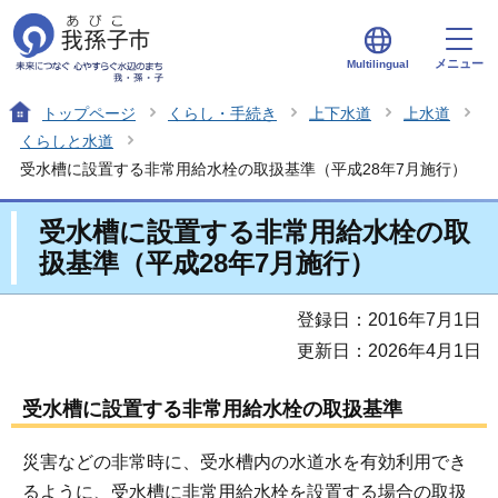
メニュー
Multilingual
トップページ
くらし・手続き
上下水道
上水道
くらしと水道
受水槽に設置する非常用給水栓の取扱基準（平成28年7月施行）
受水槽に設置する非常用給水栓の取
扱基準（平成28年7月施行）
登録日：2016年7月1日
更新日：2026年4月1日
受水槽に設置する非常用給水栓の取扱基準
災害などの非常時に、受水槽内の水道水を有効利用でき
るように、受水槽に非常用給水栓を設置する場合の取扱