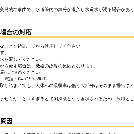
突発的な事由で、水道管内の鉄分が混入し水道水が濁る場合があ
場合の対応
なことを確認してから使用してください。
ます。
水を流してください。
から流す場合は、機器の故障の原因となります。
局へご連絡ください。
：04-7199-3800）
取り込まれても、人体への吸収率は低く大部分はそのまま排出さ
ませんが、とりすぎると過剰摂取となり蓄積されるため、飲用と
原因