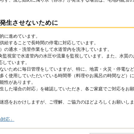
を発生させないために
的に進めています。
供給することで長時間の停電に対応しています。
）の通水・洗管作業をして水道管内を洗浄しています。
、中央監視室で水道管内の水圧や流量を監視しています。また、水質の
対応しています。
ないために毎日管理をしていますが、特に、地震・火災・停電な
多く使用していただいている時間帯（料理やお風呂の時間など）
能性があります。
生した場合の対応」を確認していただき、各ご家庭でご対応をお
迷惑をおかけしますが、ご理解、ご協力のほどよろしくお願いし
の対応」