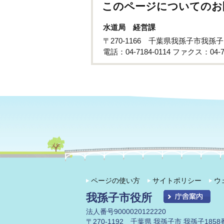
このページについてのお
水道局 経営課
〒270-1166 千葉県我孫子市我孫子
電話：04-7184-0114 ファクス：04-71
ページの使い方
サイトポリシー
ウ
我孫子市役所
法人番号9000020122220
〒270-1192 千葉県 我孫子市 我孫子1858