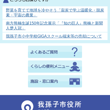
野菜を育てて地球を冷やそう「宙炭で学ぶ温暖化・脱炭
素・宇宙の農業」
南方熊楠生誕150年記念展示「『知の巨人』熊楠と新聞
人楚人冠」
我孫子市小中学校GIGAスクール端末等の売却について