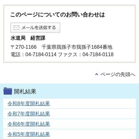
このページについてのお問い合わせは
水道局 経営課
〒270-1166 千葉県我孫子市我孫子1684番地
電話：04-7184-0114 ファクス：04-7184-0118
ページの先頭へ
開札結果
令和8年度開札結果
令和7年度開札結果
令和6年度開札結果
令和5年度開札結果