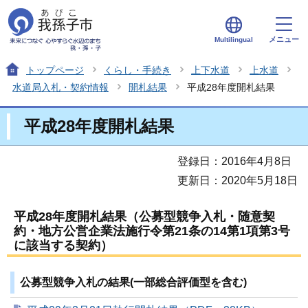
メニュー
Multilingual
トップページ
くらし・手続き
上下水道
上水道
水道局入札・契約情報
開札結果
平成28年度開札結果
平成28年度開札結果
登録日：2016年4月8日
更新日：2020年5月18日
平成28年度開札結果（公募型競争入札・随意契
約・地方公営企業法施行令第21条の14第1項第3号
に該当する契約）
公募型競争入札の結果(一部総合評価型を含む)