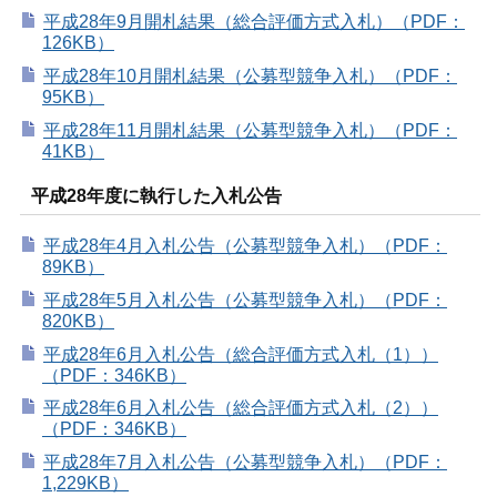
平成28年9月開札結果（総合評価方式入札）（PDF：
126KB）
平成28年10月開札結果（公募型競争入札）（PDF：
95KB）
平成28年11月開札結果（公募型競争入札）（PDF：
41KB）
平成28年度に執行した入札公告
平成28年4月入札公告（公募型競争入札）（PDF：
89KB）
平成28年5月入札公告（公募型競争入札）（PDF：
820KB）
平成28年6月入札公告（総合評価方式入札（1））
（PDF：346KB）
平成28年6月入札公告（総合評価方式入札（2））
（PDF：346KB）
平成28年7月入札公告（公募型競争入札）（PDF：
1,229KB）