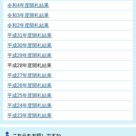
令和4年度開札結果
令和3年度開札結果
令和2年度開札結果
平成31年度開札結果
平成30年度開札結果
平成29年度開札結果
平成28年度開札結果
平成27年度開札結果
平成26年度開札結果
平成25年度開札結果
平成24年度開札結果
平成23年度開札結果