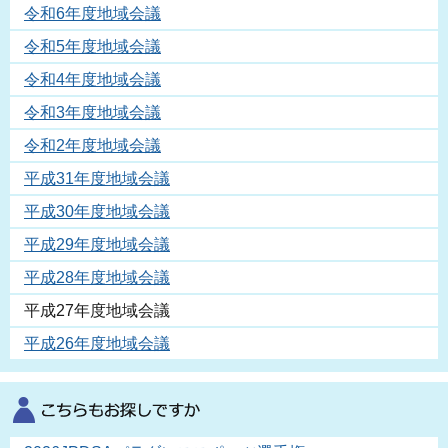
令和6年度地域会議
令和5年度地域会議
令和4年度地域会議
令和3年度地域会議
令和2年度地域会議
平成31年度地域会議
平成30年度地域会議
平成29年度地域会議
平成28年度地域会議
平成27年度地域会議
平成26年度地域会議