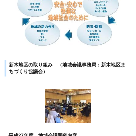
新木地区の取り組み （地域会議事務局：新木地区ま
ちづくり協議会）
平成27年度 地域会議開催内容