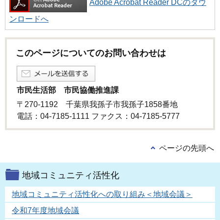
Adobe Acrobat Reader DCのダウ
ンロードへ
このページについてのお問い合わせは
市民生活部 市民協働推進課
〒270-1192 千葉県我孫子市我孫子1858番地
電話：04-7185-1111 ファクス：04-7185-5777
ページの先頭へ
地域コミュニティ活性化
地域コミュニティ活性化への取り組み＜地域会議＞
令和7年度地域会議