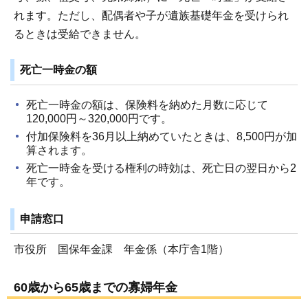
れます。ただし、配偶者や子が遺族基礎年金を受けられ
るときは受給できません。
死亡一時金の額
死亡一時金の額は、保険料を納めた月数に応じて
120,000円～320,000円です。
付加保険料を36月以上納めていたときは、8,500円が加
算されます。
死亡一時金を受ける権利の時効は、死亡日の翌日から2
年です。
申請窓口
市役所 国保年金課 年金係（本庁舎1階）
60歳から65歳までの寡婦年金