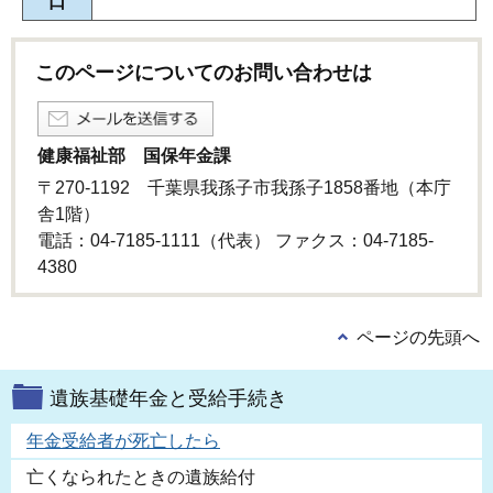
口
このページについてのお問い合わせは
健康福祉部 国保年金課
〒270-1192 千葉県我孫子市我孫子1858番地（本庁
舎1階）
電話：04-7185-1111（代表） ファクス：04-7185-
4380
ページの先頭へ
遺族基礎年金と受給手続き
年金受給者が死亡したら
亡くなられたときの遺族給付